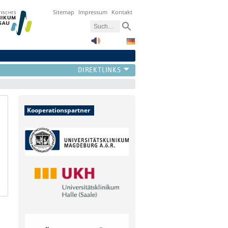
Sitemap
Impressum
Kontakt
Kooperationspartner