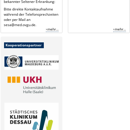
bekannter Seltener Erkrankung:
Bitte direkte Kontaktaufnahme
während der Telefonsprechzeiten
oder per Mail an
sesa@med.ovgu.de.
mehr...
mehr...
Kooperationspartner