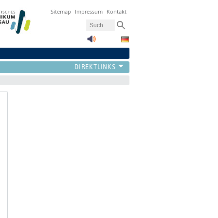
Sitemap
Impressum
Kontakt