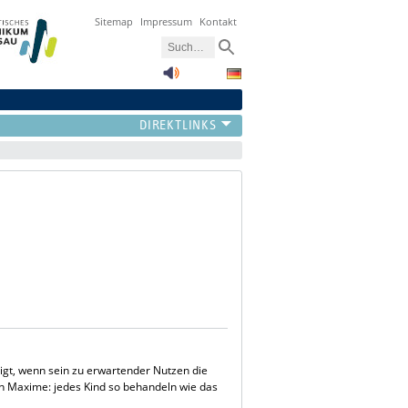
Sitemap
Impressum
Kontakt
ertigt, wenn sein zu erwartender Nutzen die
en Maxime: jedes Kind so behandeln wie das