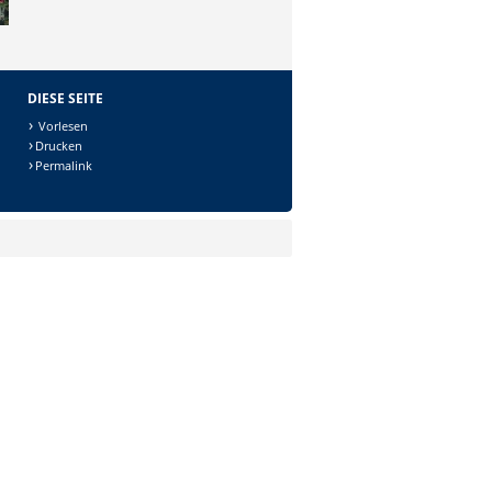
DIESE SEITE
Vorlesen
Drucken
Permalink