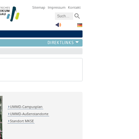
Sitemap
Impressum
Kontakt
UMMD-Campusplan
UMMD-Außenstandorte
Standort MKSE