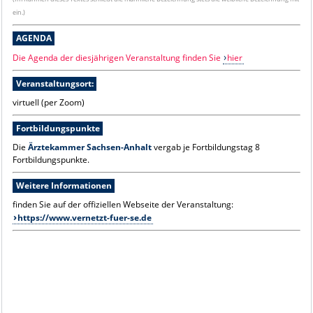
ein.)
AGENDA
Die Agenda der diesjährigen Veranstaltung finden Sie
hier
Veranstaltungsort:
virtuell (per Zoom)
Fortbildungspunkte
Die
Ärztekammer Sachsen-Anhalt
vergab je Fortbildungstag 8
Fortbildungspunkte.
Weitere Informationen
finden Sie auf der offiziellen Webseite der Veranstaltung:
https://www.vernetzt-fuer-se.de