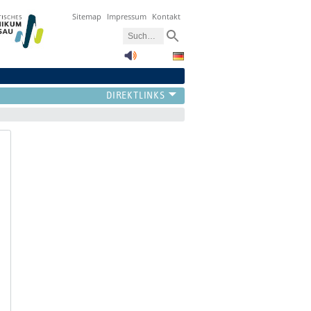
Sitemap
Impressum
Kontakt