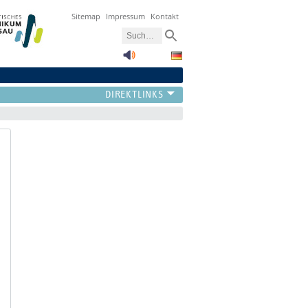
Sitemap
Impressum
Kontakt