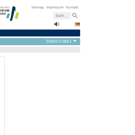
Sitemap
Impressum
Kontakt