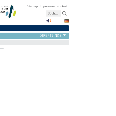
Sitemap
Impressum
Kontakt